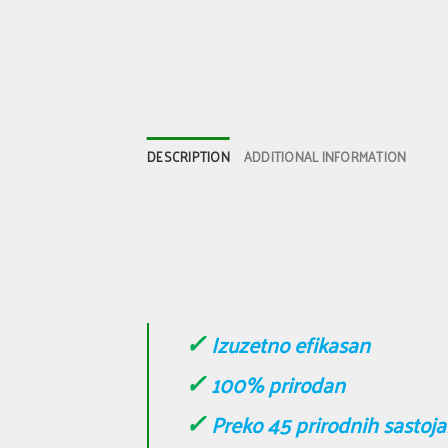
DESCRIPTION
ADDITIONAL INFORMATION
✓
Izuzetno efikasan
✓
100% prirodan
✓
Preko 45 prirodnih sastoj