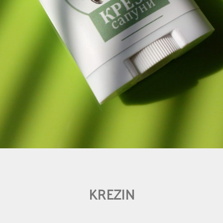
KREZIN