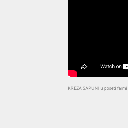
KREZA SAPUNI u poseti farmi m