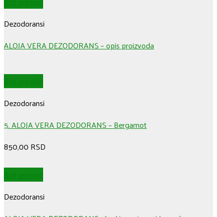
Brzi pregled
Dezodoransi
ALOJA VERA DEZODORANS – opis proizvoda
Brzi pregled
Dezodoransi
5. ALOJA VERA DEZODORANS – Bergamot
850,00
RSD
Brzi pregled
Dezodoransi