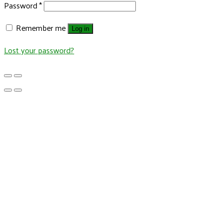
Password
*
Remember me
Log in
Lost your password?