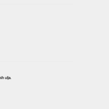
ih ulja.