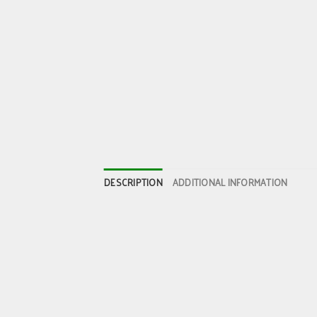
DESCRIPTION
ADDITIONAL INFORMATION