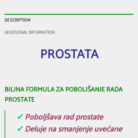
DESCRIPTION
ADDITIONAL INFORMATION
PROSTATA
BILJNA FORMULA ZA POBOLJŠANJE RADA
PROSTATE
✓
Poboljšava rad prostate
✓
Deluje na smanjenje uvećane