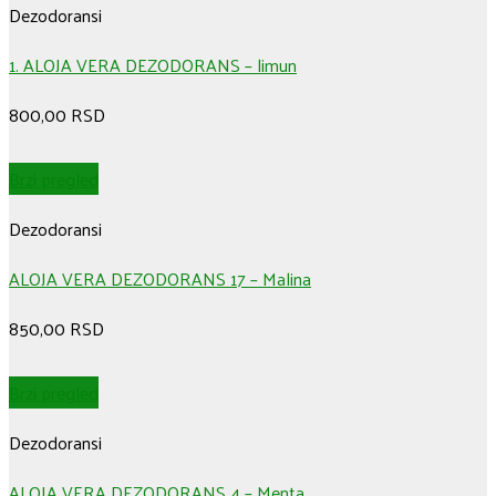
Dezodoransi
1. ALOJA VERA DEZODORANS – limun
800,00
RSD
Brzi pregled
Dezodoransi
ALOJA VERA DEZODORANS 17 – Malina
850,00
RSD
Brzi pregled
Dezodoransi
ALOJA VERA DEZODORANS 4 – Menta