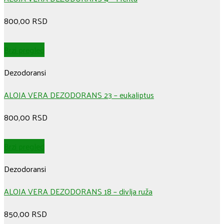
800,00
RSD
Brzi pregled
Dezodoransi
ALOJA VERA DEZODORANS 23 – eukaliptus
800,00
RSD
Brzi pregled
Dezodoransi
ALOJA VERA DEZODORANS 18 – divlja ruža
850,00
RSD